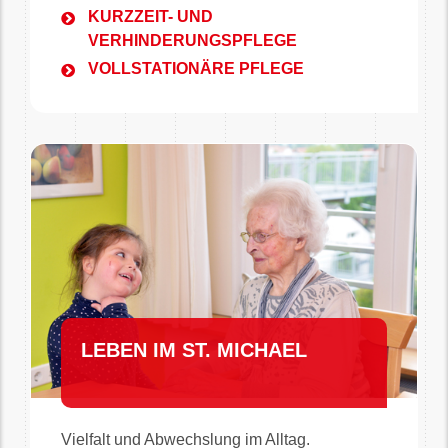
KURZZEIT- UND
VERHINDERUNGSPFLEGE
VOLLSTATIONÄRE PFLEGE
LEBEN IM ST. MICHAEL
Vielfalt und Abwechslung im Alltag.