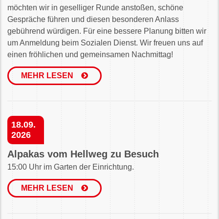
möchten wir in geselliger Runde anstoßen, schöne
Gespräche führen und diesen besonderen Anlass
gebührend würdigen. Für eine bessere Planung bitten wir
um Anmeldung beim Sozialen Dienst. Wir freuen uns auf
einen fröhlichen und gemeinsamen Nachmittag!
MEHR LESEN
18.09.
2026
Alpakas vom Hellweg zu Besuch
15:00 Uhr im Garten der Einrichtung.
MEHR LESEN