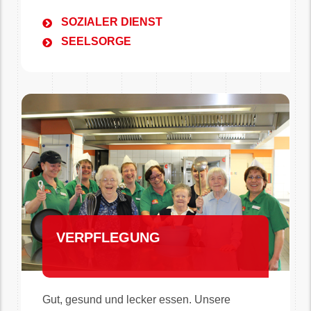
SOZIALER DIENST
SEELSORGE
VERPFLEGUNG
Gut, gesund und lecker essen. Unsere