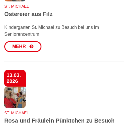
ST. MICHAEL
Ostereier aus Filz
Kindergarten St. Michael zu Besuch bei uns im
Seniorencentrum
MEHR
13.03.
2026
ST. MICHAEL
Rosa und Fräulein Pünktchen zu Besuch