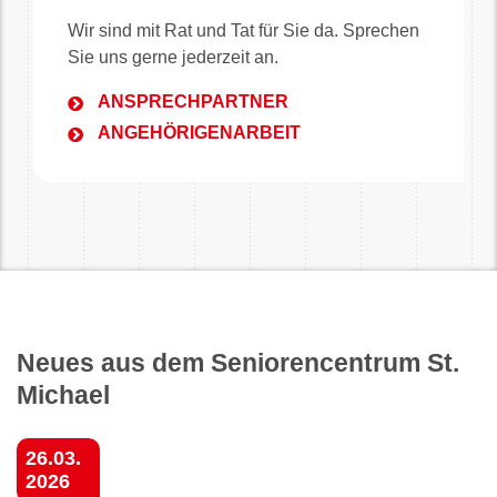
Wir sind mit Rat und Tat für Sie da. Sprechen
Sie uns gerne jederzeit an.
ANSPRECHPARTNER
ANGEHÖRIGENARBEIT
Neues aus dem Seniorencentrum St.
Michael
26.03.
2026