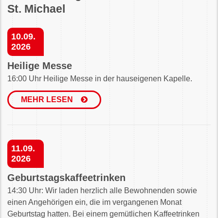
St. Michael
10.09.
2026
Heilige Messe
16:00 Uhr Heilige Messe in der hauseigenen Kapelle.
MEHR LESEN
11.09.
2026
Geburtstagskaffeetrinken
14:30 Uhr: Wir laden herzlich alle Bewohnenden sowie
einen Angehörigen ein, die im vergangenen Monat
Geburtstag hatten. Bei einem gemütlichen Kaffeetrinken