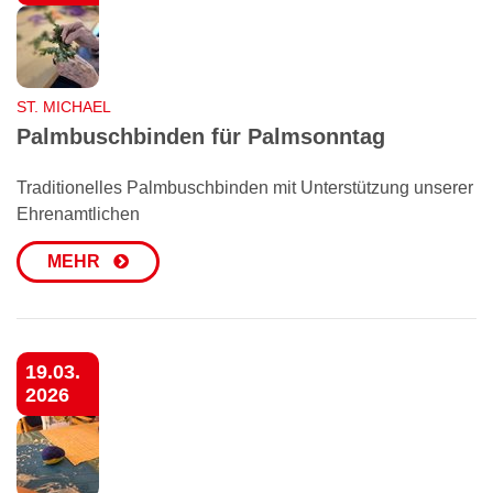
ST. MICHAEL
Palmbuschbinden für Palmsonntag
Traditionelles Palmbuschbinden mit Unterstützung unserer
Ehrenamtlichen
MEHR
19.03.
2026