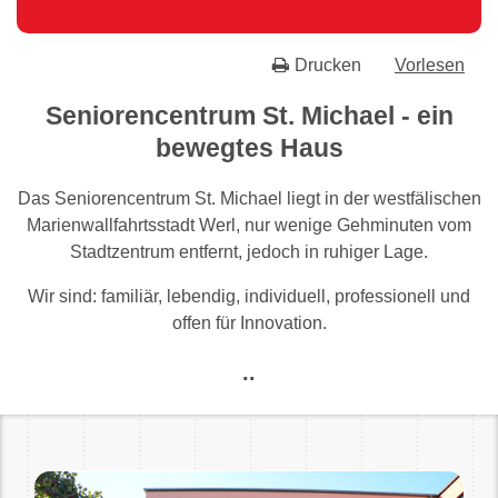
Drucken
Vorlesen
Seniorencentrum St. Michael - ein
bewegtes Haus
Das Seniorencentrum St. Michael liegt in der westfälischen
Marienwallfahrtsstadt Werl, nur wenige Gehminuten vom
Stadtzentrum entfernt, jedoch in ruhiger Lage.
Wir sind: familiär, lebendig, individuell, professionell und
offen für Innovation.
..