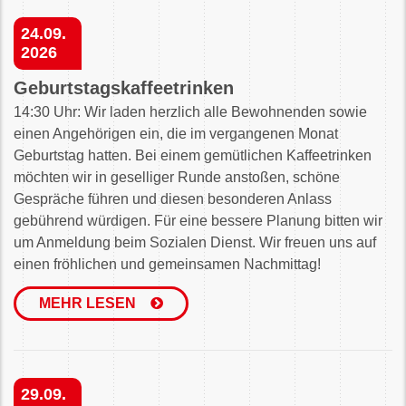
24.09.
2026
Geburtstagskaffeetrinken
14:30 Uhr: Wir laden herzlich alle Bewohnenden sowie
einen Angehörigen ein, die im vergangenen Monat
Geburtstag hatten. Bei einem gemütlichen Kaffeetrinken
möchten wir in geselliger Runde anstoßen, schöne
Gespräche führen und diesen besonderen Anlass
gebührend würdigen. Für eine bessere Planung bitten wir
um Anmeldung beim Sozialen Dienst. Wir freuen uns auf
einen fröhlichen und gemeinsamen Nachmittag!
MEHR LESEN
29.09.