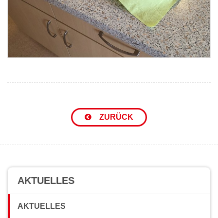
ZURÜCK
AKTUELLES
AKTUELLES