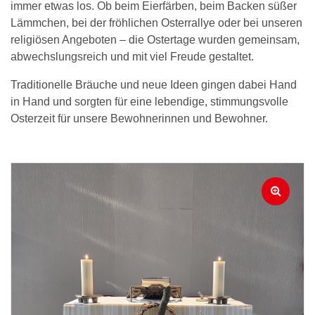
immer etwas los. Ob beim Eierfärben, beim Backen süßer
Lämmchen, bei der fröhlichen Osterrallye oder bei unseren
religiösen Angeboten – die Ostertage wurden gemeinsam,
abwechslungsreich und mit viel Freude gestaltet.
Traditionelle Bräuche und neue Ideen gingen dabei Hand
in Hand und sorgten für eine lebendige, stimmungsvolle
Osterzeit für unsere Bewohnerinnen und Bewohner.