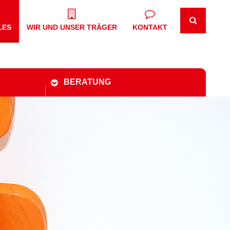
LES
WIR UND UNSER TRÄGER
KONTAKT
BERATUNG