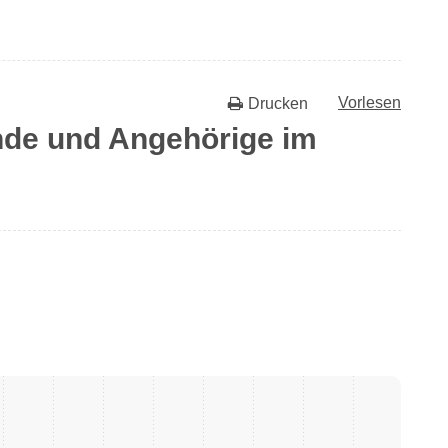
Vorlesen
Drucken
nde und Angehörige im