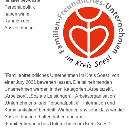
familienbewusste
Personalpolitik
haben wir im
Rahmen der
Auszeichnung
"Familienfreundliches Unternehmen im Kreis Soest" von
einer Jury 2021 bewerten lassen. Die teilnehmenden
Unternehmen werden in den Kategorien „Arbeitszeit“,
„Arbeitsort“, „Soziale Leistungen“, „Arbeitsorganisation“,
„Unternehmens- und Personalpolitik“, „Information und
Kommunikation“ beurteilt. Wir freuen uns sehr, dass wir die
Auszeichnung erhalten haben und uns
„Familienfreundliches Unternehmen im Kreis Soest“