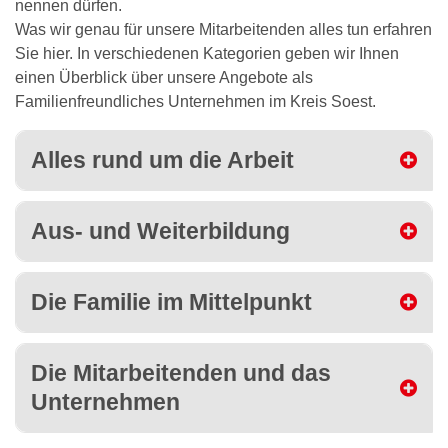
nennen dürfen.
Was wir genau für unsere Mitarbeitenden alles tun erfahren
Sie hier. In verschiedenen Kategorien geben wir Ihnen
einen Überblick über unsere Angebote als
Familienfreundliches Unternehmen im Kreis Soest.
Alles rund um die Arbeit
Aus- und Weiterbildung
Die Familie im Mittelpunkt
Die Mitarbeitenden und das
Unternehmen