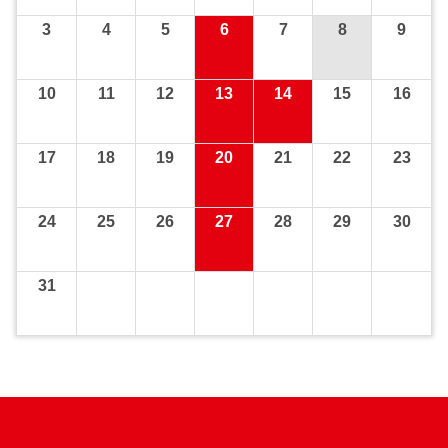
3
4
5
6
7
8
9
10
11
12
13
14
15
16
17
18
19
20
21
22
23
24
25
26
27
28
29
30
31