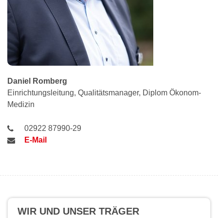
Daniel
Romberg
Einrichtungsleitung, Qualitätsmanager, Diplom Ökonom-
Medizin
02922 87990-29
E-Mail
WIR UND UNSER TRÄGER