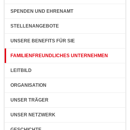
SPENDEN UND EHRENAMT
STELLENANGEBOTE
UNSERE BENEFITS FÜR SIE
FAMILIENFREUNDLICHES UNTERNEHMEN
LEITBILD
ORGANISATION
UNSER TRÄGER
UNSER NETZWERK
GESCHICHTE