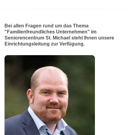
Bei allen Fragen rund um das Thema
"Familienfreundliches Unternehmen" im
Seniorencentrum St. Michael steht Ihnen unsere
Einrichtungsleitung zur Verfügung.