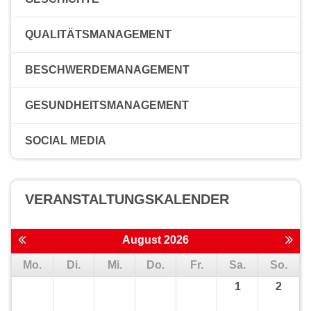
QUALITÄTSMANAGEMENT
BESCHWERDEMANAGEMENT
GESUNDHEITSMANAGEMENT
SOCIAL MEDIA
VERANSTALTUNGS­KALENDER
August 2026
Mo.
Di.
Mi.
Do.
Fr.
Sa.
So.
1
2