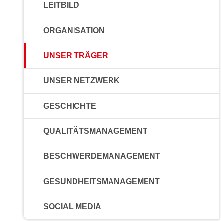
LEITBILD
ORGANISATION
UNSER TRÄGER
UNSER NETZWERK
GESCHICHTE
QUALITÄTSMANAGEMENT
BESCHWERDEMANAGEMENT
GESUNDHEITSMANAGEMENT
SOCIAL MEDIA