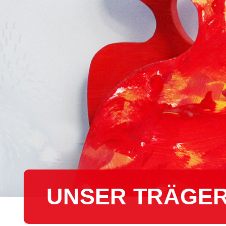
UNSER TRÄGE