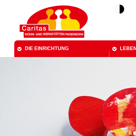
DIE EINRICHTUNG
LEBEN