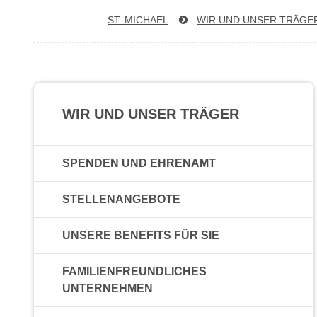
ST. MICHAEL
WIR UND UNSER TRÄGE
WIR UND UNSER TRÄGER
SPENDEN UND EHRENAMT
STELLENANGEBOTE
UNSERE BENEFITS FÜR SIE
FAMILIENFREUNDLICHES
UNTERNEHMEN