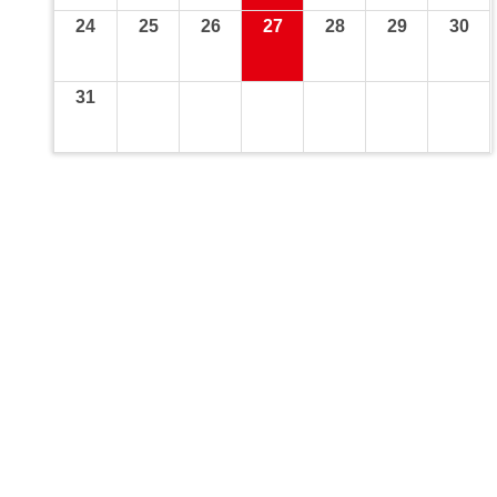
24
25
26
27
28
29
30
31