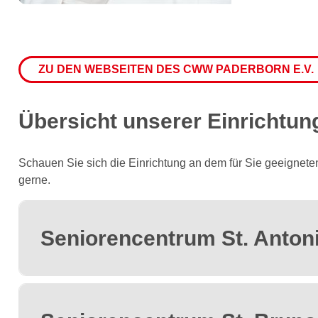
ZU DEN WEBSEITEN DES CWW PADERBORN E.V.
Übersicht unserer Einrichtung
Schauen Sie sich die Einrichtung an dem für Sie geeigneten
gerne.
Seniorencentrum St. Anton