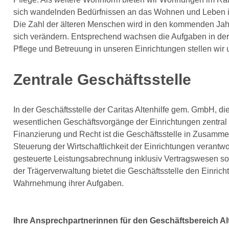
sich wandelnden Bedürfnissen an das Wohnen und Leben im
Die Zahl der älteren Menschen wird in den kommenden Jah
sich verändern. Entsprechend wachsen die Aufgaben in der Al
Pflege und Betreuung in unseren Einrichtungen stellen wir
Zentrale Geschäftsstelle
In der Geschäftsstelle der Caritas Altenhilfe gem. GmbH, die
wesentlichen Geschäftsvorgänge der Einrichtungen zentral ge
Finanzierung und Recht ist die Geschäftsstelle in Zusamme
Steuerung der Wirtschaftlichkeit der Einrichtungen verantwo
gesteuerte Leistungsabrechnung inklusiv Vertragswesen so
der Trägerverwaltung bietet die Geschäftsstelle den Einrich
Wahrnehmung ihrer Aufgaben.
Ihre Ansprechpartnerinnen für den Geschäftsbereich Al