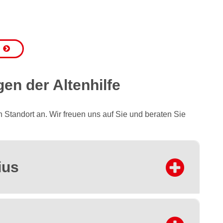
en der Altenhilfe
 Standort an. Wir freuen uns auf Sie und beraten Sie
ius