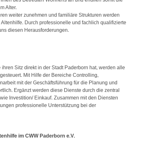
 Alter.
ren weiter zunehmen und familiäre Strukturen werden
tenhilfe. Durch professionelle und fachlich qualifizierte
 uns diesen Herausforderungen.
 ihren Sitz direkt in der Stadt Paderborn hat, werden alle
steuert. Mit Hilfe der Bereiche Controlling,
narbeit mit der Geschäftsführung für die Planung und
rtlich. Ergänzt werden diese Dienste durch die zentral
wie Investition/ Einkauf. Zusammen mit den Diensten
tungen professionelle Unterstützung bei der
tenhilfe im CWW Paderborn e.V.