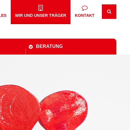
LES
WIR UND UNSER TRÄGER
KONTAKT
BERATUNG